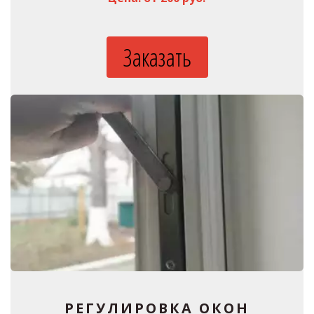
Заказать
РЕГУЛИРОВКА ОКОН