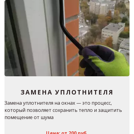
ЗАМЕНА УПЛОТНИТЕЛЯ
Замена уплотнителя на окнах — это процесс, 
который позволяет сохранить тепло и защитить 
помещение от шума
Цена: от 200 руб.