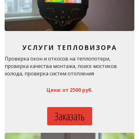
У
СЛУГИ ТЕПЛОВИЗОРА
Проверка окон и откосов на теплопотери, 
проверка качества монтажа, поиск мостиков 
холода, проверка систем отопления
Цена: от 2500 руб.
Заказать