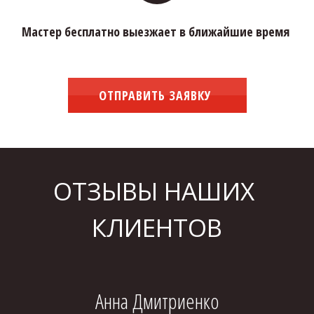
Мастер бесплатно выезжает в ближайшие время 
ОТПРАВИТЬ ЗАЯВКУ
ОТЗЫВЫ НАШИХ 
КЛИЕНТОВ
Анна Дмитриенко