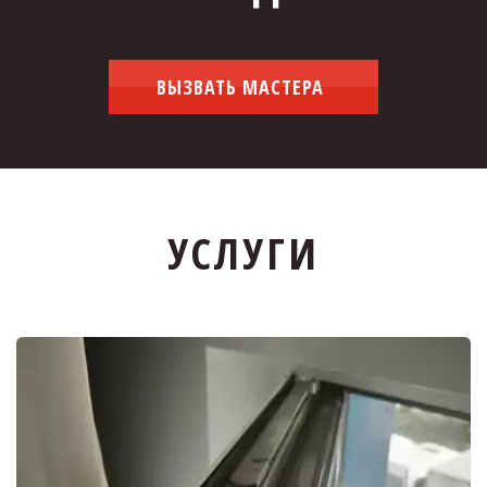
ВЫЗВАТЬ МАСТЕРА
УСЛУГИ