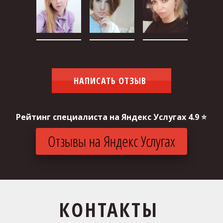
НАПИСАТЬ ОТЗЫВ
Рейтинг специалиста на Яндекс Услугах 4.9 ⭐
Отзывы на Яндекс Услугах
КОНТАКТЫ