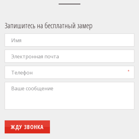
Запишитесь на бесплатный замер
*
ЖДУ ЗВОНКА