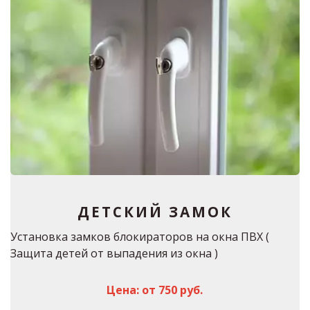
ДЕТСКИЙ ЗАМОК
Установка замков блокираторов на окна ПВХ ( 
Защита детей от выпадения из окна )
Цена: от 750 руб.