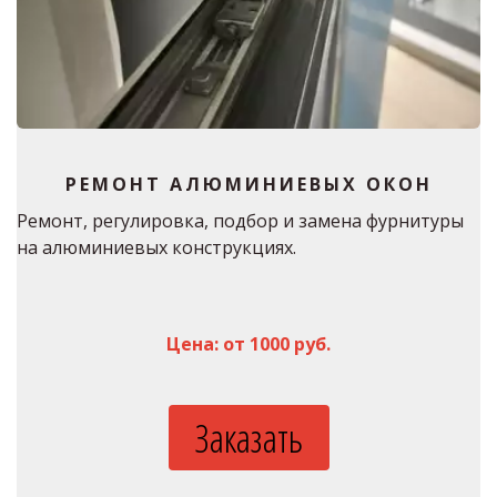
РЕМОНТ АЛЮМИНИЕВЫХ ОКОН
Ремонт, регулировка, подбор и замена фурнитуры 
на алюминиевых конструкциях.
Цена: от 1000 руб.
Заказать