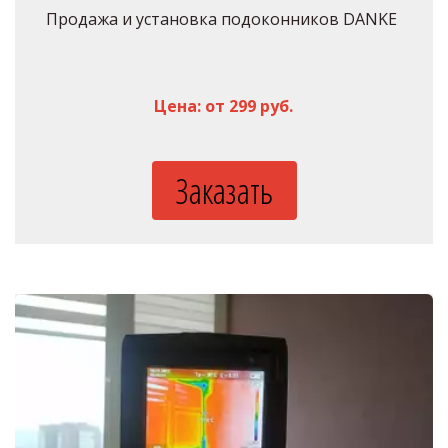
Продажа и установка подоконников DANKE 
Цена: от 299 руб.
Заказать