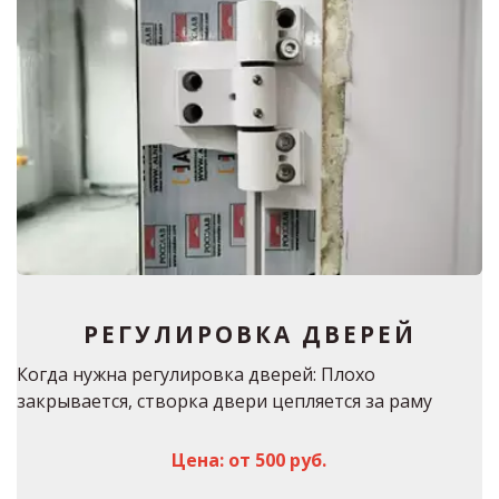
РЕГУЛИРОВКА ДВЕРЕЙ
Когда нужна регулировка дверей: Плохо 
закрывается, створка двери цепляется за раму
Цена: от 500 руб.