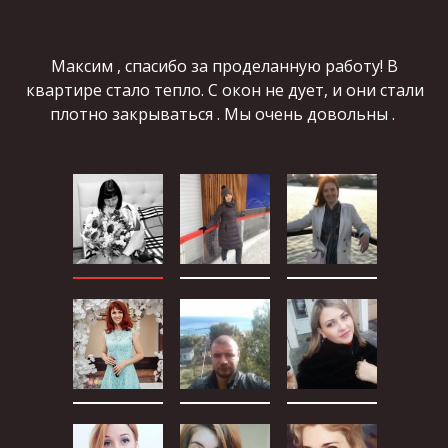
Максим , спасибо за проделанную работу! В
квартире стало тепло. С окон не дует, и они стали
плотно закрываться . Мы очень довольны .