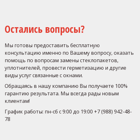
Остались вопросы?
Мы готовы предоставить бесплатную 
консультацию именно по Вашему вопросу, оказать 
помощь по вопросам замены стеклопакетов, 
уплотнителей, провести герметизацию и другие 
виды услуг связанные с окнами. 
Обращаясь в нашу компанию Вы получаете 100% 
гарантию результата. Мы всегда рады новым 
клиентам! 
График работы: пн-сб с 9:00 до 19:00 +7 (988) 942-48-
78 