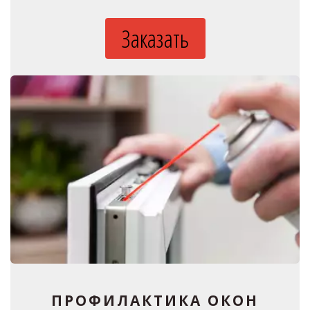
Заказать
ПРОФИЛАКТИКА ОКОН