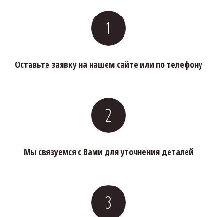
Оставьте заявку на нашем сайте или по телефону
Мы связуемся с Вами для уточнения деталей