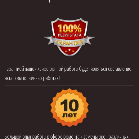
Гарантией нашей качественной работы будет являться составление
акта о выполненных работах.!
Большой опыт работы в сфере ремонта и замены окон различных