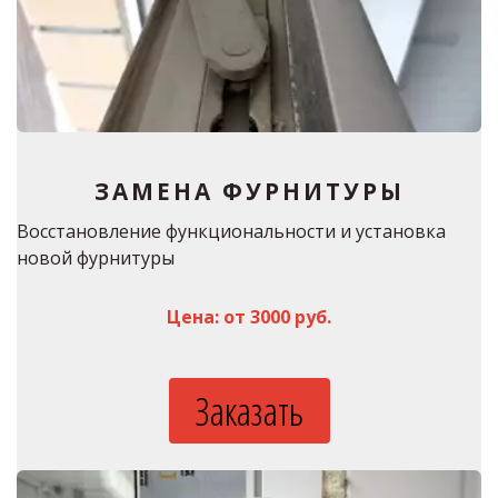
ЗАМЕНА ФУРНИТУРЫ
Восстановление функциональности и установка 
новой фурнитуры 
Цена: от 3000 руб.
Заказать