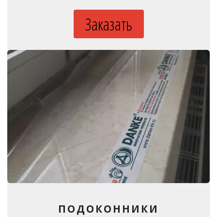
Заказать
ПОДОКОННИКИ