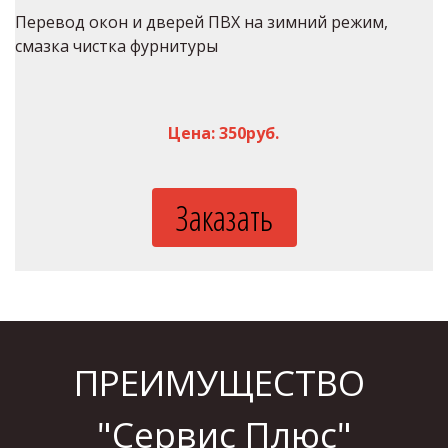
Перевод окон и дверей ПВХ на зимний режим, 
смазка чистка фурнитуры
Цена: 350руб.
Заказать
ПРЕИМУЩЕСТВО 
"Сервис Плюс"