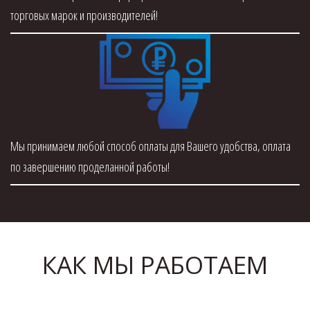
торговых марок и производителей!
Мы принимаем любой способ оплаты для Вашего удобства, оплата
по завершению проделанной работы!
КАК МЫ РАБОТАЕМ