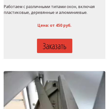
Работаем с различными типами окон, включая 
пластиковые, деревянные и алюминиевые.
Цена: от 450 руб.
Заказать