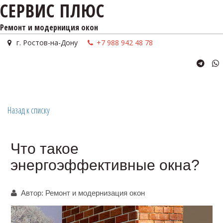
СЕРВИС ПЛЮС
Ремонт и модерниция окон
г. Ростов-на-Дону
+7 988 942 48 78
Назад к списку
Что такое
энергоэффективные окна?
Автор:
Ремонт и модернизация окон