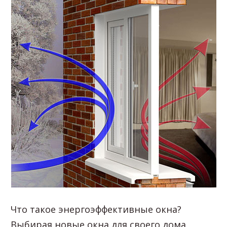
Что такое энергоэффективные окна?
Выбирая новые окна для своего дома,