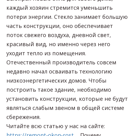
каждый хозяин стремится уменьшить
потери энергии. Стекло занимает большую
часть конструкции, оно обеспечивает
поток свежего воздуха, дневной свет,
красивый вид, но именно через него
ухо
дит тепло из помещения.
Отечественный производитель совсем
недавно начал осваивать технологию
низкоэнергетических домов. Чтобы
построить такое здание, необходимо
установить конструкции, которые не будут
являться слабым звеном в общей системе
сбережения.
Читайте всю статью у нас на сайте:
https://remont-okon-rost...
. Почему